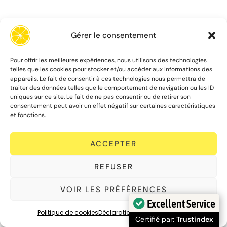
Gérer le consentement
Pour offrir les meilleures expériences, nous utilisons des technologies
telles que les cookies pour stocker et/ou accéder aux informations des
appareils. Le fait de consentir à ces technologies nous permettra de
traiter des données telles que le comportement de navigation ou les ID
uniques sur ce site. Le fait de ne pas consentir ou de retirer son
consentement peut avoir un effet négatif sur certaines caractéristiques
et fonctions.
ACCEPTER
REFUSER
VOIR LES PRÉFÉRENCES
Excellent Service
Politique de cookies
Déclaration de confidentialité
Certifié par:
Trustindex